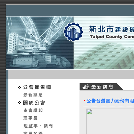
公告台灣電力股份有限公