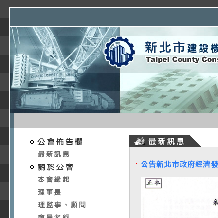
公告新北市政府經濟發展局