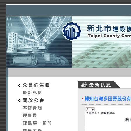
轉知台灣多田野股份有限公